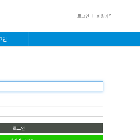
로그인
회원가입
그인
로그인