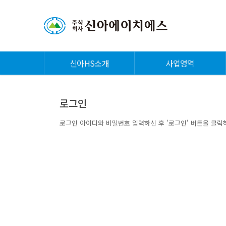
신아HS소개
사업영역
로그인
로그인 아이디와 비밀번호 입력하신 후 '로그인' 버튼을 클릭