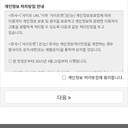
개인정보 처리방침 안내
개인정보 처리방침에 동의합니다.
다음