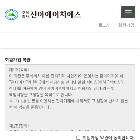
Togg
navig
로그인
회원가입
회원가입 약관
회원가입 약관에 동의합니다.