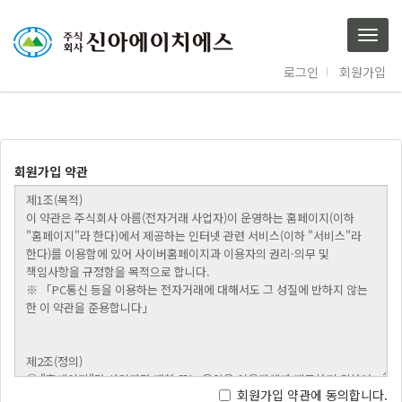
Togg
navig
로그인
회원가입
회원가입 약관
회원가입 약관에 동의합니다.