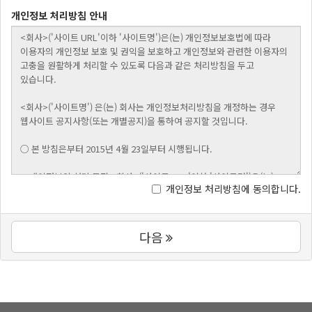
개인정보 처리방침 안내
개인정보 처리방침에 동의합니다.
다음