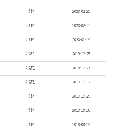
이형진
2020-02-25
이형진
2020-02-11
이형진
2020-01-14
이형진
2019-12-25
이형진
2019-11-27
이형진
2019-11-12
이형진
2019-10-29
이형진
2019-10-18
이형진
2019-09-24