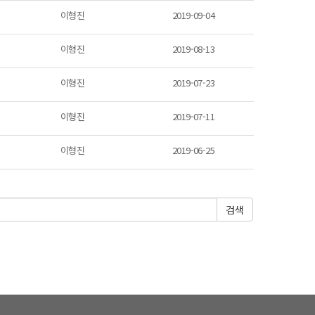
이형진
2019-09-04
이형진
2019-08-13
이형진
2019-07-23
이형진
2019-07-11
이형진
2019-06-25