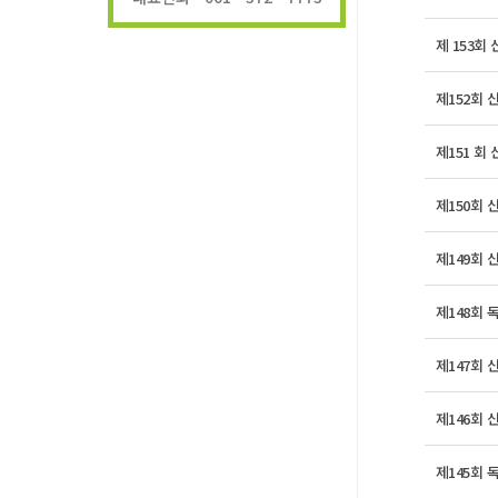
제 153회
제152회 
제151 회
제150회 
제149회 
제148회 
제147회 
제146회 
제145회 